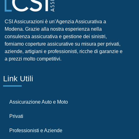
CSI Assicurazioni è un’Agenzia Assicurativa a
Modena. Grazie alla nostra esperienza nella
consulenza assicurativa e gestione dei sinistri,
forniamo coperture assicurative su misura per privati,
aziende, artigiani e professionisti, ricche di garanzie e
a prezzi molto competitivi.
Link Utili
Assicurazione Auto e Moto
Privati
Professionisti e Aziende