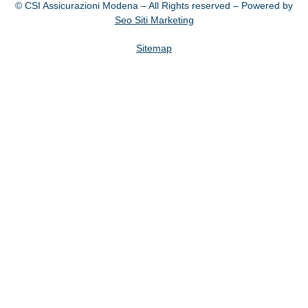
© CSI Assicurazioni Modena – All Rights reserved – Powered by
Seo Siti Marketing
Sitemap