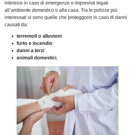
interessi in caso di emergenze o imprevisti legati
all’ambiente domestico o alla casa. Tra le polizze più
interessati vi sono quelle che proteggono in caso di danni
causati da:
terremoti o alluvioni
furto e incendio
danni a terzi
animali domestici.