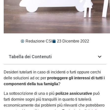
Redazione CSI
23 Dicembre 2022
Tabella dei Contenuti
Desideri tutelarti in caso di incidenti o furti oppure cerchi
delle soluzioni ad oc per
proteggere gli interessi di tutti i
componenti della tua famiglia
?
La sottoscrizione di una o più
polizze assicurative
può
farti dormire sogni più tranquilli in quanto ti tutelerà
economicamente dai problemi più rilevanti che potrebbero