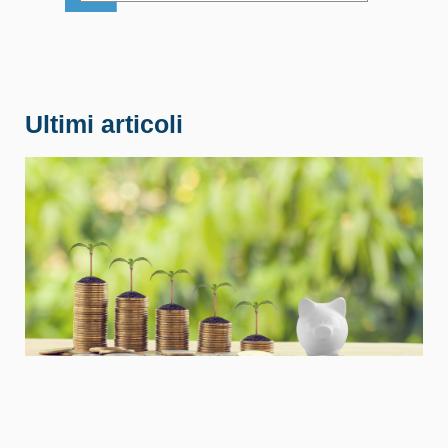
Ultimi articoli