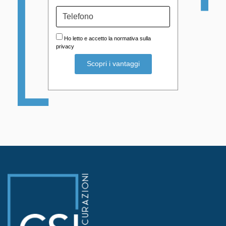
Ho letto e accetto la normativa sulla
privacy