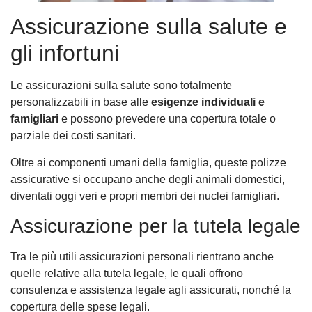
Assicurazione sulla salute e
gli infortuni
Le assicurazioni sulla salute sono totalmente
personalizzabili in base alle
esigenze individuali e
famigliari
e possono prevedere una copertura totale o
parziale dei costi sanitari.
Oltre ai componenti umani della famiglia, queste polizze
assicurative si occupano anche degli animali domestici,
diventati oggi veri e propri membri dei nuclei famigliari.
Assicurazione per la tutela legale
Tra le più utili assicurazioni personali rientrano anche
quelle relative alla tutela legale, le quali offrono
consulenza e assistenza legale agli assicurati, nonché la
copertura delle spese legali.