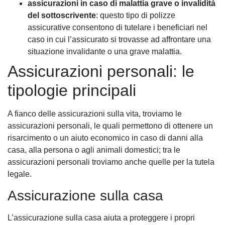
assicurazioni in caso di malattia grave o invalidità
del sottoscrivente
: questo tipo di polizze
assicurative consentono di tutelare i beneficiari nel
caso in cui l’assicurato si trovasse ad affrontare una
situazione invalidante o una grave malattia.
Assicurazioni personali: le
tipologie principali
A fianco delle assicurazioni sulla vita, troviamo le
assicurazioni personali, le quali permettono di ottenere un
risarcimento o un aiuto economico in caso di danni alla
casa, alla persona o agli animali domestici; tra le
assicurazioni personali troviamo anche quelle per la tutela
legale.
Assicurazione sulla casa
L’assicurazione sulla casa aiuta a proteggere i propri