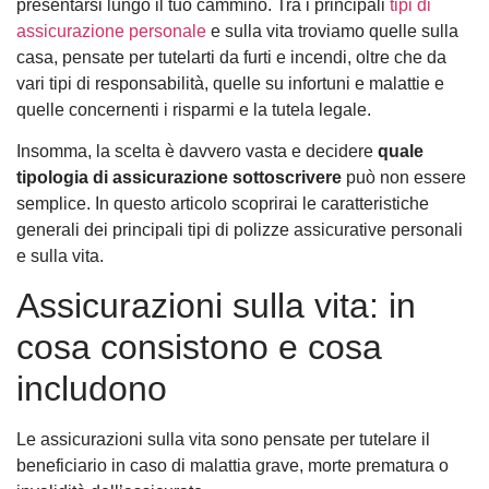
presentarsi lungo il tuo cammino. Tra i principali
tipi di
assicurazione personale
e sulla vita troviamo quelle sulla
casa, pensate per tutelarti da furti e incendi, oltre che da
vari tipi di responsabilità, quelle su infortuni e malattie e
quelle concernenti i risparmi e la tutela legale.
Insomma, la scelta è davvero vasta e decidere
quale
tipologia di assicurazione sottoscrivere
può non essere
semplice. In questo articolo scoprirai le caratteristiche
generali dei principali tipi di polizze assicurative personali
e sulla vita.
Assicurazioni sulla vita: in
cosa consistono e cosa
includono
Le assicurazioni sulla vita sono pensate per tutelare il
beneficiario in caso di malattia grave, morte prematura o