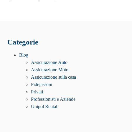
Categorie
Blog
Assicurazione Auto
Assicurazione Moto
Assicurazione sulla casa
Fidejussoni
Privati
Professionisti e Aziende
Unipol Rental