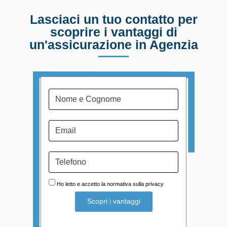
Lasciaci un tuo contatto per
scoprire i vantaggi di
un'assicurazione in Agenzia
Ho letto e accetto la normativa sulla privacy