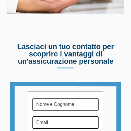
Lasciaci un tuo contatto per
scoprire i vantaggi di
un'assicurazione personale