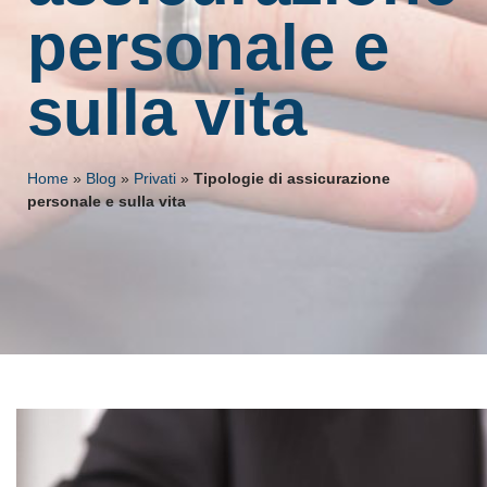
personale e
sulla vita
Home
»
Blog
»
Privati
»
Tipologie di assicurazione
personale e sulla vita