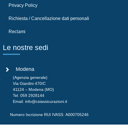
Privacy Policy
Richiesta / Cancellazione dati personali
Reclami
Le nostre sedi
Modena
(Agenzia generale)
Via Giardini 470/C
41124 – Modena (MO)
Tel.
059 2928144
Email.
info@csiassicurazioni.it
Numero Iscrizione RUI IVASS:
A000705246