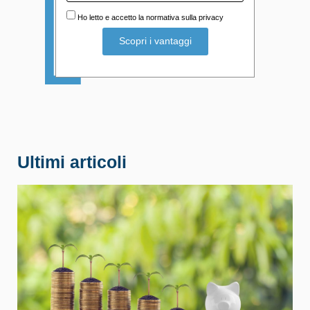
Ho letto e accetto la normativa sulla privacy
Ultimi articoli