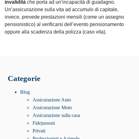
invalidità
che porta ad un’incapacità di guadagno.
Un’assicurazione sulla vita ad accumulo di capitale,
invece, prevede prestazioni mensili (come un assegno
pensionistico) al verificarsi dell’evento pensionamento
oppure alla scadenza della polizza (caso vita).
Categorie
Blog
Assicurazione Auto
Assicurazione Moto
Assicurazione sulla casa
Fidejussoni
Privati
Professionisti e Aziende