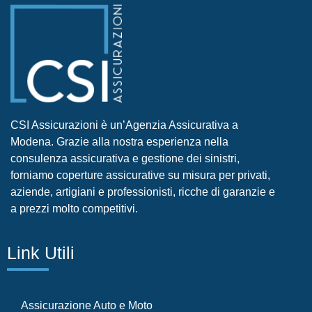
CSI Assicurazioni è un’Agenzia Assicurativa a
Modena. Grazie alla nostra esperienza nella
consulenza assicurativa e gestione dei sinistri,
forniamo coperture assicurative su misura per privati,
aziende, artigiani e professionisti, ricche di garanzie e
a prezzi molto competitivi.
Link Utili
Assicurazione Auto e Moto