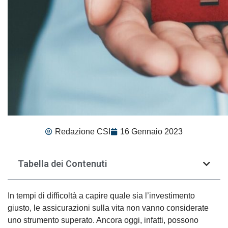
Redazione CSI
16 Gennaio 2023
Tabella dei Contenuti
In tempi di difficoltà a capire quale sia l’investimento
giusto, le assicurazioni sulla vita non vanno considerate
uno strumento superato. Ancora oggi, infatti, possono