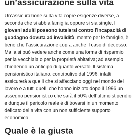
un’assicurazione sulla vita
Un’assicurazione sulla vita copre esigenze diverse, a
seconda che si abbia famiglia oppure si sia single. I
giovani adulti possono tutelarsi contro l’incapacità di
guadagno dovuta ad invalidità
, mentre per le famiglie, è
bene che l’assicurazione copra anche il caso di decesso.
Ma la si può vedere anche come una forma di risparmio
per la vecchiaia o per la proprietà abitativa; ad esempio
chiedendo un anticipo di quanto versato. Il sistema
pensionistico italiano, contributivo dal 1996, infatti,
assicurerà a quelli che si affacciano oggi nel mondo del
lavoro e a tutti quelli che hanno iniziato dopo il 1996 un
assegno pensionistico che sarà il 50% dell’ultimo stipendio
e dunque il pericolo reale è di trovarsi in un momento
delicato della vita con un non sufficiente supporto
economico.
Quale è la giusta