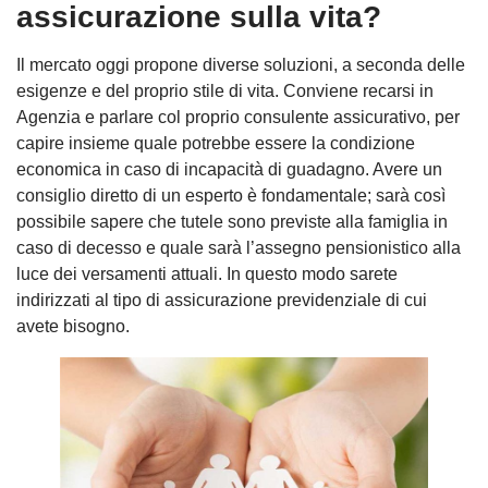
assicurazione sulla vita?
Il mercato oggi propone diverse soluzioni, a seconda delle
esigenze e del proprio stile di vita. Conviene recarsi in
Agenzia e parlare col proprio consulente assicurativo, per
capire insieme quale potrebbe essere la condizione
economica in caso di incapacità di guadagno. Avere un
consiglio diretto di un esperto è fondamentale; sarà così
possibile sapere che tutele sono previste alla famiglia in
caso di decesso e quale sarà l’assegno pensionistico alla
luce dei versamenti attuali. In questo modo sarete
indirizzati al tipo di assicurazione previdenziale di cui
avete bisogno.