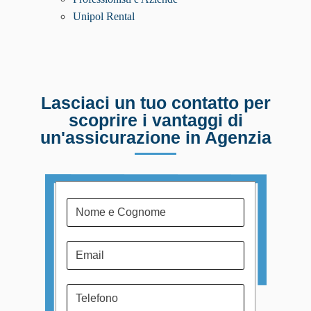
Unipol Rental
Lasciaci un tuo contatto per
scoprire i vantaggi di
un'assicurazione in Agenzia