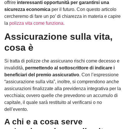
offrire
interessanti opportunità per garantirsi una
sicurezza economica
per il futuro. Con questo articolo
cercheremo di fare un po’ di chiarezza in materia e capire
la
polizza vita come funziona.
Assicurazione sulla vita,
cosa è
Si tratta di polizze che assicurano rischi come decesso e
invalidità,
permettendo al sottoscrittore di indicare i
beneficiari del premio assicurativo
. Con l’espressione
“assicurazione sulla vita”, inoltre, si comprendono anche
assicurazioni finalizzate alla previdenza integrativa per la
vecchiaia; ovvero quelle che prevedono un accumulo di
capitale, il quale sarà restituito al verificarsi o no
dell’evento.
A chi e a cosa serve