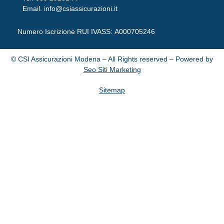
Email.
info@csiassicurazioni.it
Numero Iscrizione RUI IVASS:
A000705246
© CSI Assicurazioni Modena – All Rights reserved – Powered by
Seo Siti Marketing
Sitemap