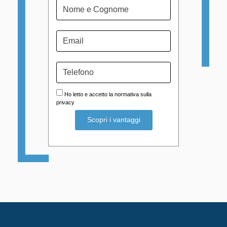
Ho letto e accetto la normativa sulla
privacy