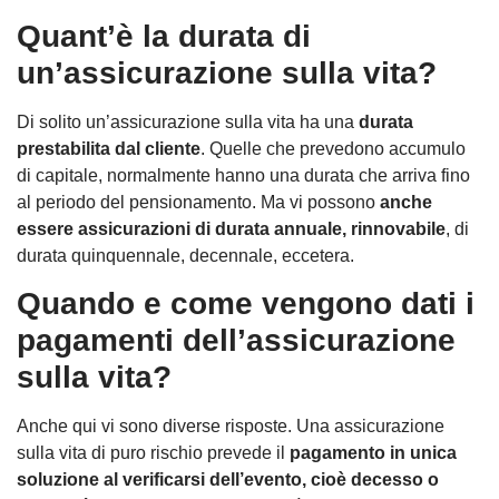
Quant’è la durata di
un’assicurazione sulla vita?
Di solito un’assicurazione sulla vita ha una
durata
prestabilita dal cliente
. Quelle che prevedono accumulo
di capitale, normalmente hanno una durata che arriva fino
al periodo del pensionamento. Ma vi possono
anche
essere assicurazioni di durata annuale, rinnovabile
, di
durata quinquennale, decennale, eccetera.
Quando e come vengono dati i
pagamenti dell’assicurazione
sulla vita?
Anche qui vi sono diverse risposte. Una assicurazione
sulla vita di puro rischio prevede il
pagamento in unica
soluzione al verificarsi dell’evento, cioè decesso o