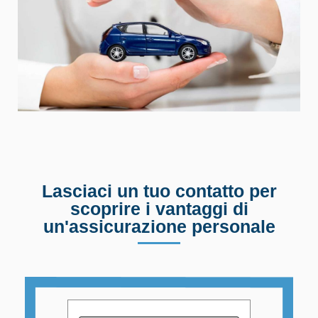
Lasciaci un tuo contatto per
scoprire i vantaggi di
un'assicurazione personale