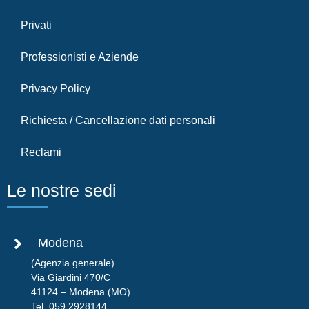
Privati
Professionisti e Aziende
Privacy Policy
Richiesta / Cancellazione dati personali
Reclami
Le nostre sedi
Modena
(Agenzia generale)
Via Giardini 470/C
41124 – Modena (MO)
Tel.
059 2928144