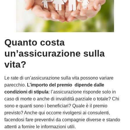
Quanto costa
un’assicurazione sulla
vita?
Le rate di un’assicurazione sulla vita possono variare
parecchio.
L’importo del premio dipende dalle
condizioni di stipula
: l’assicurazione risponde solo in
caso di morte o anche di invalidità parziale o totale? Chi
sono e quanti sono i beneficiari? Quale è il premio
previsto? Anche qui occorre rivolgersi ai consulenti,
facendosi fare preventivi da compagnie diverse e stando
attenti a fornire le informazioni utili.