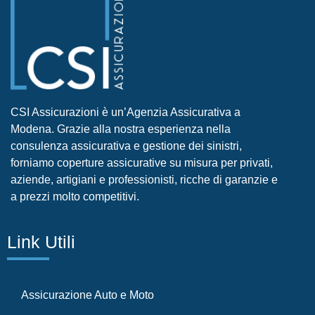
CSI Assicurazioni è un’Agenzia Assicurativa a
Modena. Grazie alla nostra esperienza nella
consulenza assicurativa e gestione dei sinistri,
forniamo coperture assicurative su misura per privati,
aziende, artigiani e professionisti, ricche di garanzie e
a prezzi molto competitivi.
Link Utili
Assicurazione Auto e Moto