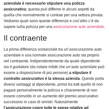
aziendale è necessario stipulare una polizza
assicurativa
; questa può differire in alcuni aspetti da
quella che normalmente si contrae per una vettura privata.
Vediamo quali sono queste differenze e cos’altro c’è da
sapere sulla polizza per una
assicurazione auto aziendale
.
Il contraente
La prima differenza sostanziale tra un’assicurazione auto
aziendale e una normale assicurazione auto sta proprio
nel contraente. Indipendentemente da quale dipendente
sia il guidatore (da notare infatti che un’auto aziendale può
essere a disposizione di più persone)
a stipulare il
contratto assicurativo è la stessa azienda
. Questo porta
diversi vantaggi al dipendente, primo tra tutti quello di non
pagare personalmente la polizza e chiaramente di non
essere coinvolto in un aumento del premio assicurativo
successivo in caso di sinistri. Naturalmente
l’assicurazione copre tutte le spese relative ad