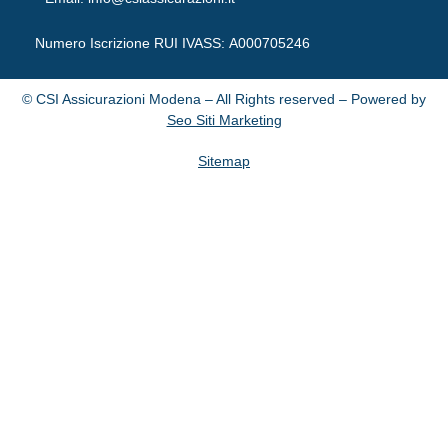
Numero Iscrizione RUI IVASS:
A000705246
© CSI Assicurazioni Modena – All Rights reserved – Powered by
Seo Siti Marketing
Sitemap