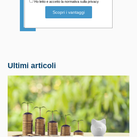
Ho letto e accetto la normativa sulla privacy
Ultimi articoli