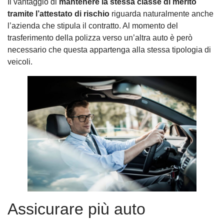
Il vantaggio di
mantenere la stessa classe di merito
tramite l’attestato di rischio
riguarda naturalmente anche
l’azienda che stipula il contratto. Al momento del
trasferimento della polizza verso un’altra auto è però
necessario che questa appartenga alla stessa tipologia di
veicoli.
Assicurare più auto