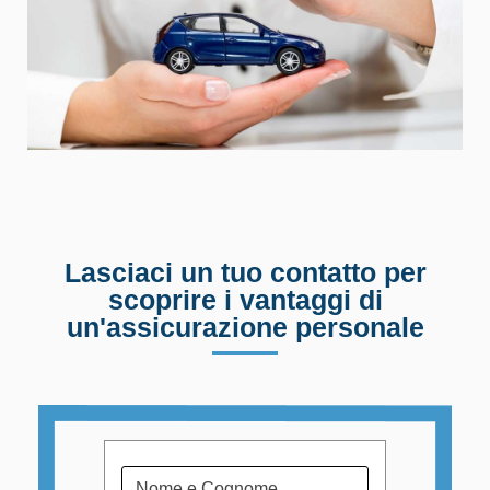
Lasciaci un tuo contatto per
scoprire i vantaggi di
un'assicurazione personale