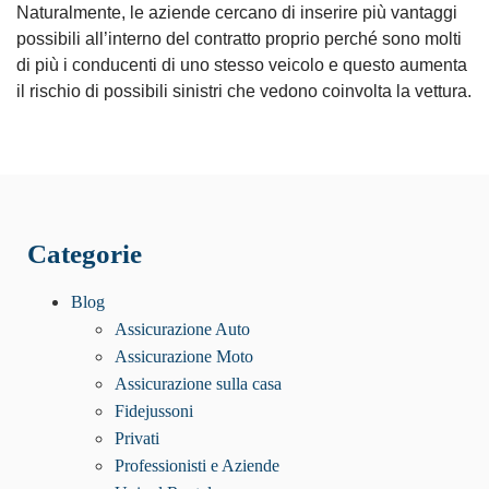
Naturalmente, le aziende cercano di inserire più vantaggi
possibili all’interno del contratto proprio perché sono molti
di più i conducenti di uno stesso veicolo e questo aumenta
il rischio di possibili sinistri che vedono coinvolta la vettura.
Categorie
Blog
Assicurazione Auto
Assicurazione Moto
Assicurazione sulla casa
Fidejussoni
Privati
Professionisti e Aziende