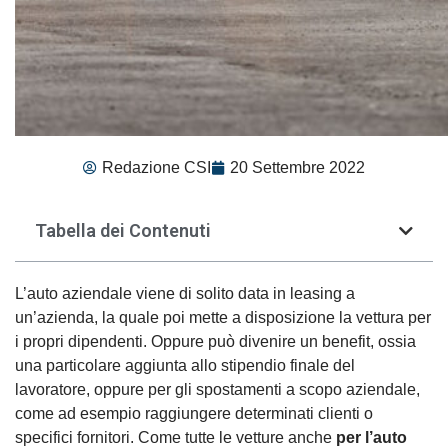
Redazione CSI
20 Settembre 2022
Tabella dei Contenuti
L’auto aziendale viene di solito data in leasing a
un’azienda, la quale poi mette a disposizione la vettura per
i propri dipendenti. Oppure può divenire un benefit, ossia
una particolare aggiunta allo stipendio finale del
lavoratore, oppure per gli spostamenti a scopo aziendale,
come ad esempio raggiungere determinati clienti o
specifici fornitori. Come tutte le vetture anche
per l’auto