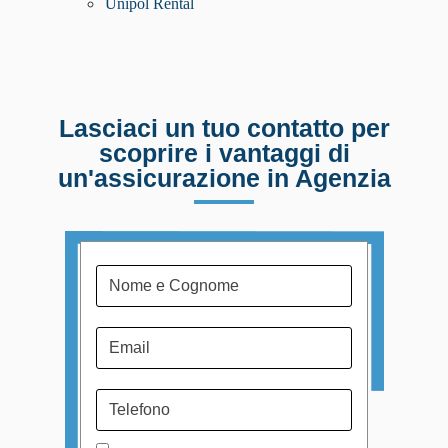
Unipol Rental
Lasciaci un tuo contatto per
scoprire i vantaggi di
un'assicurazione in Agenzia