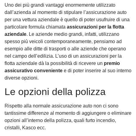
Uno dei più grandi vantaggi enormemente utilizzato
dall’azienda al momento di stipulare l’assicurazione auto
per una vettura aziendale è quello di poter usufruire di una
particolare formula chiamata
assicurazioni per la flotta
aziendale
. Le aziende medio grandi, infatti, utilizzano
spesso più veicoli contemporaneamente, pensiamo ad
esempio alle ditte di trasporti o alle aziende che operano
nel campo dell’edilizia. L’uso di un assicurazioni per la
flotta aziendale dà la possibilità di ricevere un
premio
assicurativo conveniente
e di poter inserire al suo interno
diverse opzioni.
Le opzioni della polizza
Rispetto alla normale assicurazione auto non ci sono
tantissime differenze al momento di aggiungere o eliminare
opzioni all’interno della polizza, quali furto incendio,
cristalli, Kasco ecc.