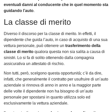
eventuali danni al conducente che in quel momento sta
guidando l’auto
.
La classe di merito
Diverso il discorso per la classe di merito. In effetti, il
dipendente che guida l’auto, in caso di acquisto di una sua
vettura personale, può ottenere un
trasferimento della
classe di merito
qualora questa non sia salita a causa di
sinistri. Lo si fa di solito ottenendo dalla compagnia
assicurativa un attestato di rischio.
Non tutti, però, scelgono questa opportunità; c’è da dire,
infatti, che generalmente il contratto per usufruire di un’auto
aziendale si rinnova di anno in anno e la maggior parte
delle volte il dipendente non ha bisogno di un’auto
personale per spostarsi in quanto utilizza solo ed
esclusivamente la vettura aziendale.