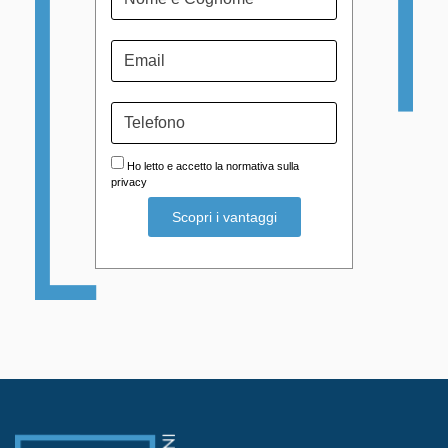
Ho letto e accetto la normativa sulla
privacy