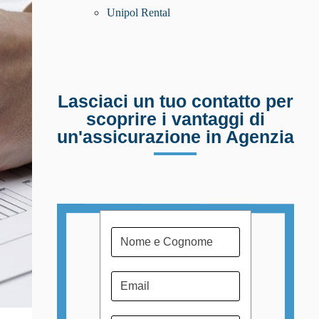
Unipol Rental
Lasciaci un tuo contatto per
scoprire i vantaggi di
un'assicurazione in Agenzia