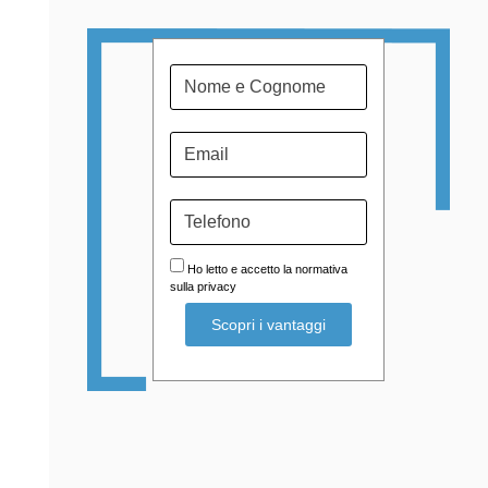
Ho letto e accetto la normativa
sulla privacy