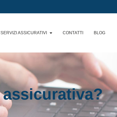
SERVIZI ASSICURATIVI
CONTATTI
BLOG
 assicurativa?