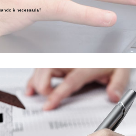
uando è necessaria?