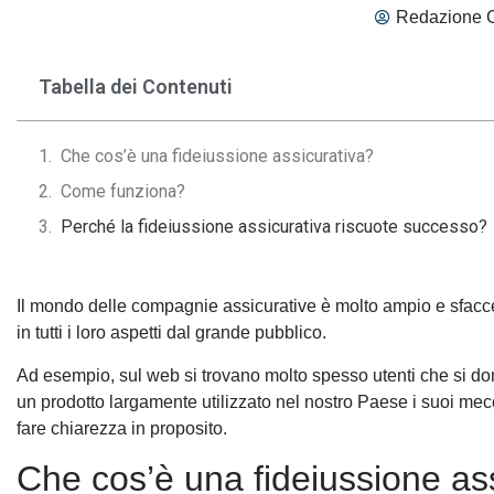
Redazione 
Tabella dei Contenuti
Che cos’è una fideiussione assicurativa?
Come funziona?
Perché la fideiussione assicurativa riscuote successo?
Il mondo delle compagnie assicurative è molto ampio e sfacce
in tutti i loro aspetti dal grande pubblico.
Ad esempio, sul web si trovano molto spesso utenti che si
un prodotto largamente utilizzato nel nostro Paese i suoi mec
fare chiarezza in proposito.
Che cos’è una fideiussione as