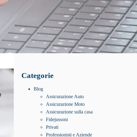
Categorie
Blog
Assicurazione Auto
Assicurazione Moto
Assicurazione sulla casa
Fidejussoni
Privati
Professionisti e Aziende