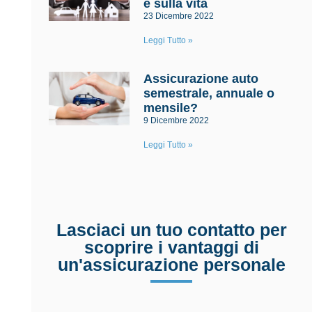
e sulla vita
23 Dicembre 2022
Leggi Tutto »
Assicurazione auto
semestrale, annuale o
mensile?
9 Dicembre 2022
Leggi Tutto »
Lasciaci un tuo contatto per
scoprire i vantaggi di
un'assicurazione personale