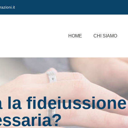
azioni.it
HOME
CHI SIAMO
la fideiussione
ssaria?