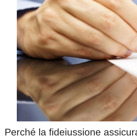
Perché la fideiussione assicur