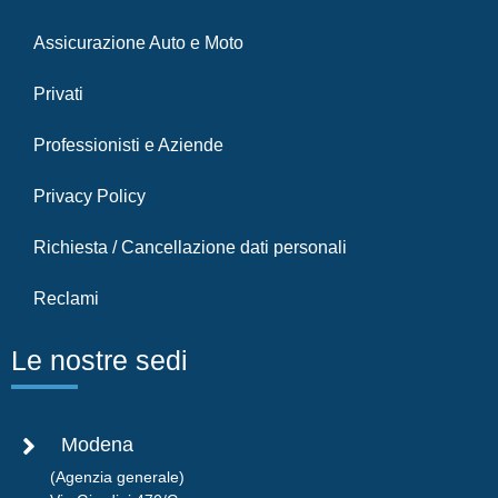
Assicurazione Auto e Moto
Privati
Professionisti e Aziende
Privacy Policy
Richiesta / Cancellazione dati personali
Reclami
Le nostre sedi
Modena
(Agenzia generale)