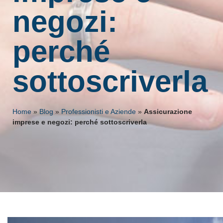
negozi:
perché
sottoscriverla
Home
»
Blog
»
Professionisti e Aziende
»
Assicurazione
imprese e negozi: perché sottoscriverla