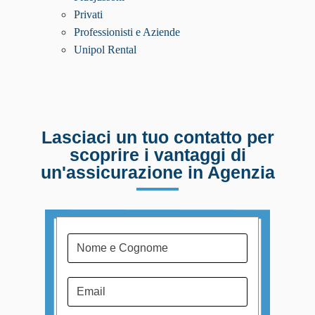
Privati
Professionisti e Aziende
Unipol Rental
Lasciaci un tuo contatto per
scoprire i vantaggi di
un'assicurazione in Agenzia