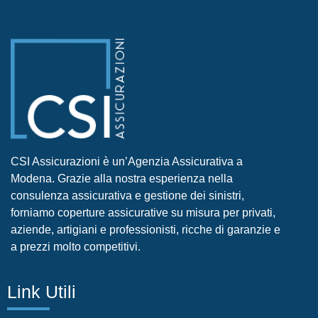
CSI Assicurazioni è un’Agenzia Assicurativa a
Modena. Grazie alla nostra esperienza nella
consulenza assicurativa e gestione dei sinistri,
forniamo coperture assicurative su misura per privati,
aziende, artigiani e professionisti, ricche di garanzie e
a prezzi molto competitivi.
Link Utili