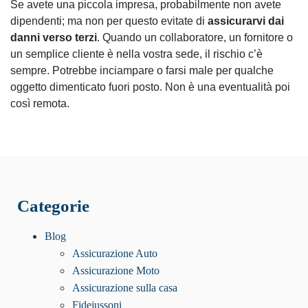
Se avete una piccola impresa, probabilmente non avete
dipendenti; ma non per questo evitate di
assicurarvi dai
danni verso terzi
. Quando un collaboratore, un fornitore o
un semplice cliente è nella vostra sede, il rischio c’è
sempre. Potrebbe inciampare o farsi male per qualche
oggetto dimenticato fuori posto. Non è una eventualità poi
così remota.
Categorie
Blog
Assicurazione Auto
Assicurazione Moto
Assicurazione sulla casa
Fidejussoni