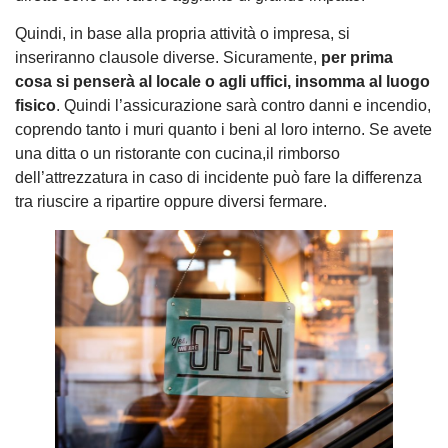
Quindi, in base alla propria attività o impresa, si
inseriranno clausole diverse. Sicuramente,
per prima
cosa si penserà al locale o agli uffici, insomma al luogo
fisico
. Quindi l’assicurazione sarà contro danni e incendio,
coprendo tanto i muri quanto i beni al loro interno. Se avete
una ditta o un ristorante con cucina,il rimborso
dell’attrezzatura in caso di incidente può fare la differenza
tra riuscire a ripartire oppure diversi fermare.