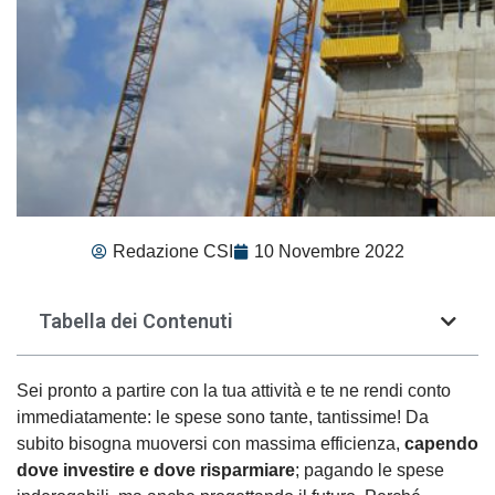
Redazione CSI
10 Novembre 2022
Tabella dei Contenuti
Sei pronto a partire con la tua attività e te ne rendi conto
immediatamente: le spese sono tante, tantissime! Da
subito bisogna muoversi con massima efficienza,
capendo
dove investire e dove risparmiare
; pagando le spese