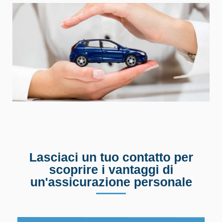
Lasciaci un tuo contatto per
scoprire i vantaggi di
un'assicurazione personale