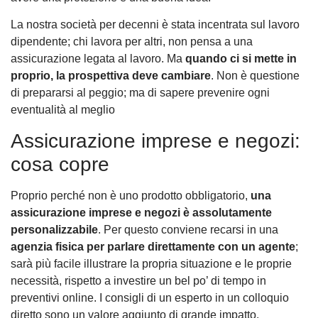
La nostra società per decenni è stata incentrata sul lavoro
dipendente; chi lavora per altri, non pensa a una
assicurazione legata al lavoro. Ma
quando ci si mette in
proprio, la prospettiva deve cambiare
. Non è questione
di prepararsi al peggio; ma di sapere prevenire ogni
eventualità al meglio
Assicurazione imprese e negozi:
cosa copre
Proprio perché non è uno prodotto obbligatorio,
una
assicurazione imprese e negozi è assolutamente
personalizzabile
. Per questo conviene recarsi in una
agenzia fisica per parlare direttamente con un agente
;
sarà più facile illustrare la propria situazione e le proprie
necessità, rispetto a investire un bel po’ di tempo in
preventivi online. I consigli di un esperto in un colloquio
diretto sono un valore aggiunto di grande impatto.