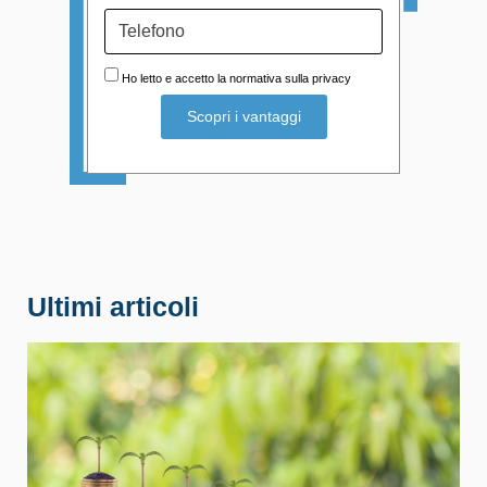
Ho letto e accetto la normativa sulla privacy
Ultimi articoli