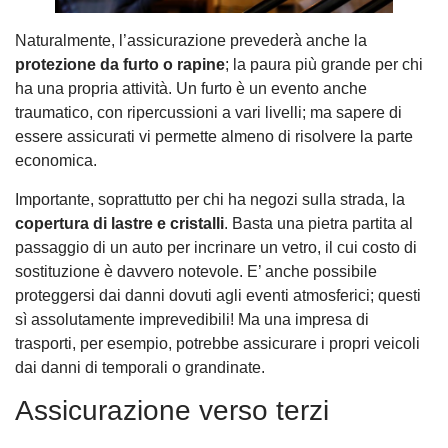
Naturalmente, l’assicurazione prevederà anche la
protezione da furto o rapine
; la paura più grande per chi
ha una propria attività. Un furto è un evento anche
traumatico, con ripercussioni a vari livelli; ma sapere di
essere assicurati vi permette almeno di risolvere la parte
economica.
Importante, soprattutto per chi ha negozi sulla strada, la
copertura di lastre e cristalli
. Basta una pietra partita al
passaggio di un auto per incrinare un vetro, il cui costo di
sostituzione è davvero notevole. E’ anche possibile
proteggersi dai danni dovuti agli eventi atmosferici; questi
sì assolutamente imprevedibili! Ma una impresa di
trasporti, per esempio, potrebbe assicurare i propri veicoli
dai danni di temporali o grandinate.
Assicurazione verso terzi